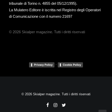
tribunale di Torino n. 4855 del 05/12/1995).
La Mulatero Editore è iscritta nel Registro degli Operatori
di Comunicazione con il numero 21697
© 2026 Skialper magazine.
Tutti i diritti riservati
-
Privacy Policy
Cookie Policy
© 2026 Skialper magazine. Tutti i diritti riservati