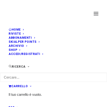
HOME
RIVISTE
ABBONAMENTI
SKIALPER POINTS
ARCHIVIO
SHOP
ACCEDI/REGISTRATI
RICERCA
CARRELLO
Il tuo carrello è vuoto.