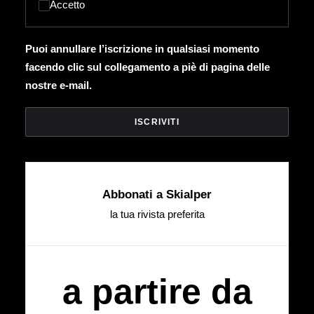
Accetto
Puoi annullare l’iscrizione in qualsiasi momento
facendo clic sul collegamento a piè di pagina delle
nostre e-mail.
Abbonati a Skialper
la tua rivista preferita
a partire da