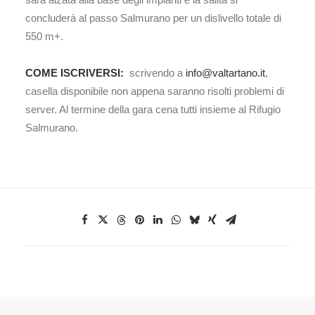
concluderà al passo Salmurano per un dislivello totale di
550 m+.
COME ISCRIVERSI:
scrivendo a
info@valtartano.it
,
casella disponibile non appena saranno risolti problemi di
server. Al termine della gara cena tutti insieme al Rifugio
Salmurano.