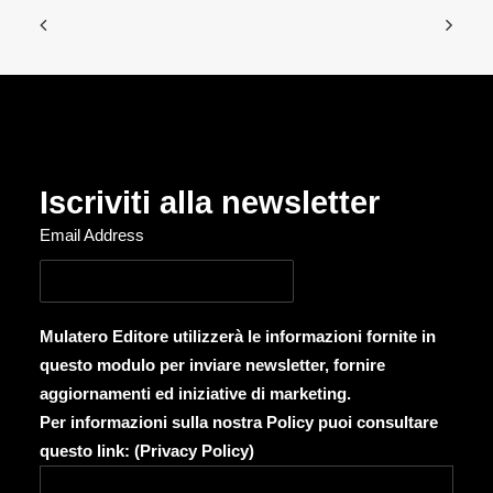
Iscriviti alla newsletter
Email Address
Mulatero Editore utilizzerà le informazioni fornite in
questo modulo per inviare newsletter, fornire
aggiornamenti ed iniziative di marketing.
Per informazioni sulla nostra Policy puoi consultare
questo link: (
Privacy Policy
)