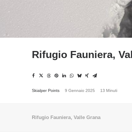
Rifugio Fauniera, Va
Skialper Points
9 Gennaio 2025
13 Minuti
Rifugio Fauniera, Valle Grana