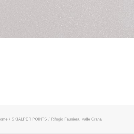
ome
SKIALPER POINTS
Rifugio Fauniera, Valle Grana