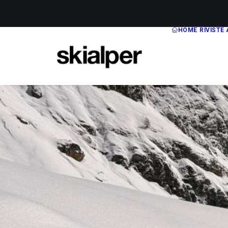
HOME
RIVISTE