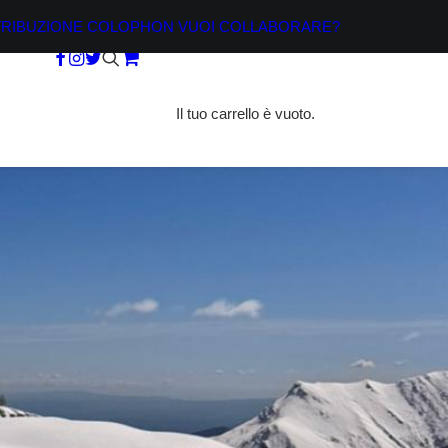
TRIBUZIONE
COLOPHON
VUOI COLLABORARE?
Il tuo carrello è vuoto.