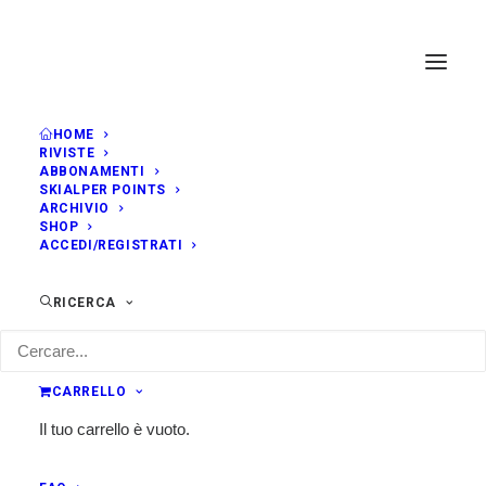
HOME
RIVISTE
ABBONAMENTI
SKIALPER POINTS
ARCHIVIO
SHOP
ACCEDI/REGISTRATI
RICERCA
CARRELLO
Il tuo carrello è vuoto.