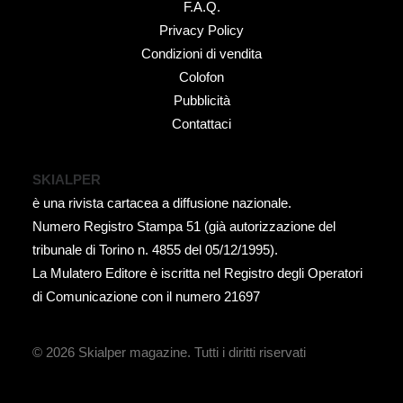
F.A.Q.
Privacy Policy
Condizioni di vendita
Colofon
Pubblicità
Contattaci
SKIALPER
è una rivista cartacea a diffusione nazionale.
Numero Registro Stampa 51 (già autorizzazione del
tribunale di Torino n. 4855 del 05/12/1995).
La Mulatero Editore è iscritta nel Registro degli Operatori
di Comunicazione con il numero 21697
© 2026 Skialper magazine.
Tutti i diritti riservati