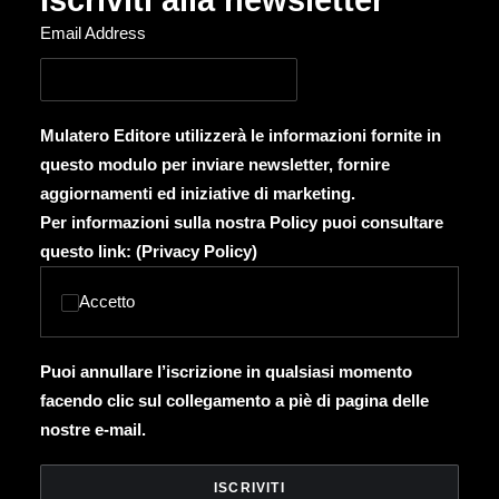
Iscriviti alla newsletter
Email Address
Mulatero Editore utilizzerà le informazioni fornite in
questo modulo per inviare newsletter, fornire
aggiornamenti ed iniziative di marketing.
Per informazioni sulla nostra Policy puoi consultare
questo link: (
Privacy Policy
)
Accetto
Puoi annullare l’iscrizione in qualsiasi momento
facendo clic sul collegamento a piè di pagina delle
nostre e-mail.