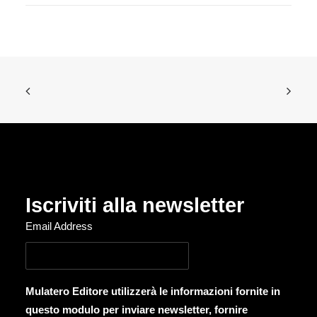
Iscriviti alla newsletter
Email Address
Mulatero Editore utilizzerà le informazioni fornite in
questo modulo per inviare newsletter, fornire