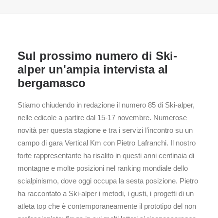
Sul prossimo numero di Ski-
alper un'ampia intervista al
bergamasco
Stiamo chiudendo in redazione il numero 85 di Ski-alper,
nelle edicole a partire dal 15-17 novembre. Numerose
novità per questa stagione e tra i servizi l’incontro su un
campo di gara Vertical Km con Pietro Lafranchi. Il nostro
forte rappresentante ha risalito in questi anni centinaia di
montagne e molte posizioni nel ranking mondiale dello
scialpinismo, dove oggi occupa la sesta posizione. Pietro
ha raccontato a Ski-alper i metodi, i gusti, i progetti di un
atleta top che è contemporaneamente il prototipo del non