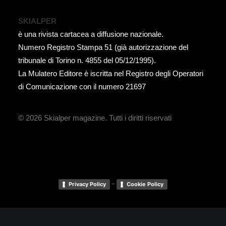
SKIALPER
è una rivista cartacea a diffusione nazionale.
Numero Registro Stampa 51 (già autorizzazione del
tribunale di Torino n. 4855 del 05/12/1995).
La Mulatero Editore è iscritta nel Registro degli Operatori
di Comunicazione con il numero 21697
© 2026 Skialper magazine.
Tutti i diritti riservati
-
Privacy Policy
Cookie Policy