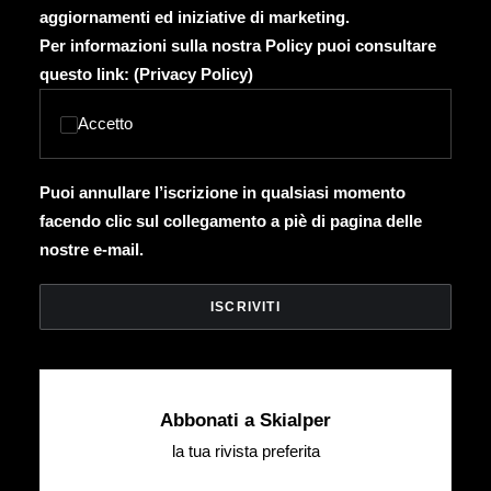
aggiornamenti ed iniziative di marketing.
Per informazioni sulla nostra Policy puoi consultare
questo link: (
Privacy Policy
)
Accetto
Puoi annullare l’iscrizione in qualsiasi momento
facendo clic sul collegamento a piè di pagina delle
nostre e-mail.
Abbonati a Skialper
la tua rivista preferita