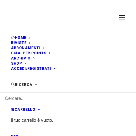
HOME
RIVISTE
ABBONAMENTI
SKIALPER POINTS
ARCHIVIO
SHOP
ACCEDI/REGISTRATI
RICERCA
CARRELLO
Il tuo carrello è vuoto.