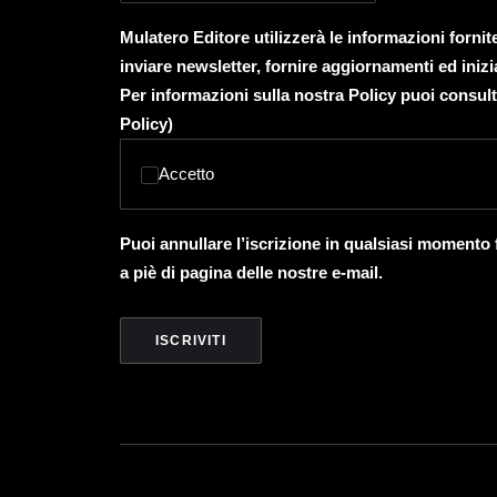
Mulatero Editore utilizzerà le informazioni forni
inviare newsletter, fornire aggiornamenti ed inizi
Per informazioni sulla nostra Policy puoi consult
Policy
)
Accetto
Puoi annullare l’iscrizione in qualsiasi momento
a piè di pagina delle nostre e-mail.