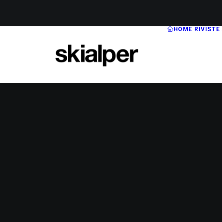
HOME
RIVISTE