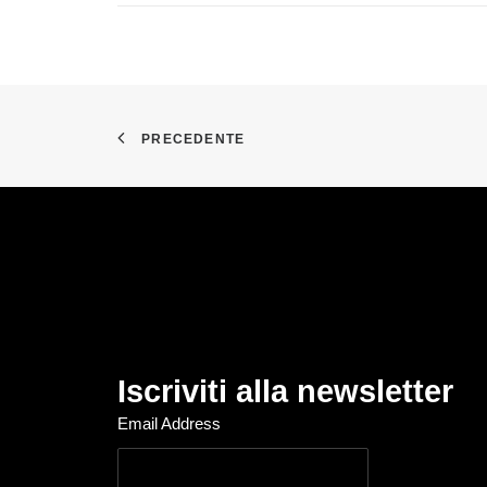
PRECEDENTE
Iscriviti alla newsletter
Email Address