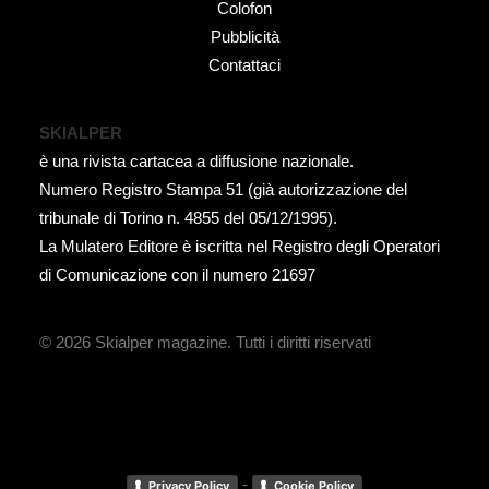
Colofon
Pubblicità
Contattaci
SKIALPER
è una rivista cartacea a diffusione nazionale.
Numero Registro Stampa 51 (già autorizzazione del
tribunale di Torino n. 4855 del 05/12/1995).
La Mulatero Editore è iscritta nel Registro degli Operatori
di Comunicazione con il numero 21697
© 2026 Skialper magazine.
Tutti i diritti riservati
-
Privacy Policy
Cookie Policy