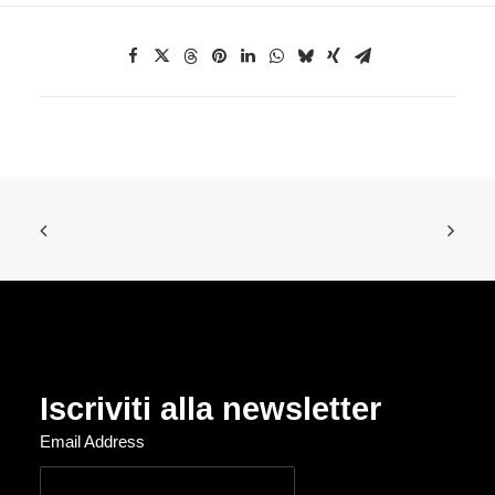
Iscriviti alla newsletter
Email Address