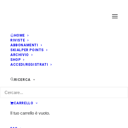
HOME
RIVISTE
ABBONAMENTI
SKIALPER POINTS
ARCHIVIO
SHOP
ACCEDI/REGISTRATI
RICERCA
CARRELLO
Il tuo carrello è vuoto.