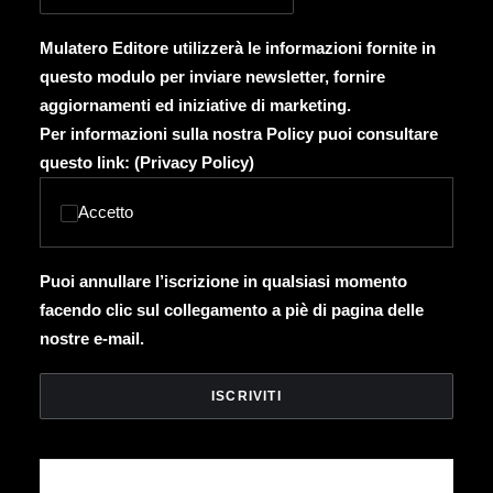
Mulatero Editore utilizzerà le informazioni fornite in
questo modulo per inviare newsletter, fornire
aggiornamenti ed iniziative di marketing.
Per informazioni sulla nostra Policy puoi consultare
questo link: (
Privacy Policy
)
Accetto
Puoi annullare l’iscrizione in qualsiasi momento
facendo clic sul collegamento a piè di pagina delle
nostre e-mail.