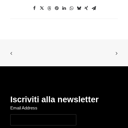
Iscriviti alla newsletter
Email Address