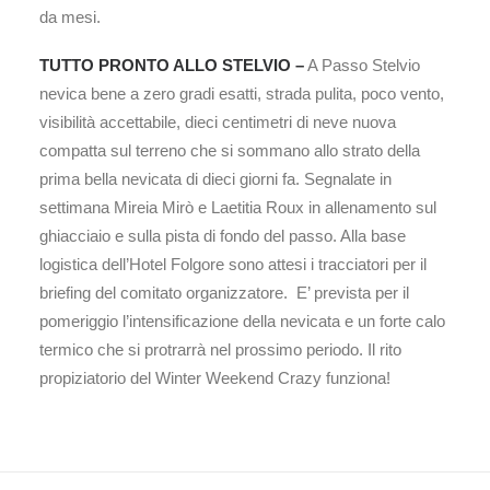
da mesi.
TUTTO PRONTO ALLO STELVIO –
A Passo Stelvio
nevica bene a zero gradi esatti, strada pulita, poco vento,
visibilità accettabile, dieci centimetri di neve nuova
compatta sul terreno che si sommano allo strato della
prima bella nevicata di dieci giorni fa. Segnalate in
settimana Mireia Mirò e Laetitia Roux in allenamento sul
ghiacciaio e sulla pista di fondo del passo. Alla base
logistica dell’Hotel Folgore sono attesi i tracciatori per il
briefing del comitato organizzatore. E’ prevista per il
pomeriggio l’intensificazione della nevicata e un forte calo
termico che si protrarrà nel prossimo periodo. Il rito
propiziatorio del Winter Weekend Crazy funziona!