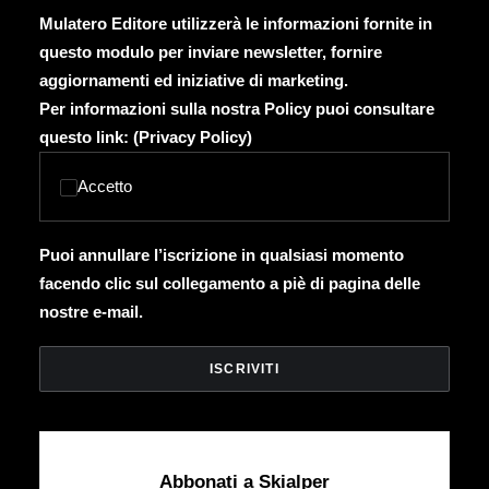
Mulatero Editore utilizzerà le informazioni fornite in
questo modulo per inviare newsletter, fornire
aggiornamenti ed iniziative di marketing.
Per informazioni sulla nostra Policy puoi consultare
questo link: (
Privacy Policy
)
Accetto
Puoi annullare l’iscrizione in qualsiasi momento
facendo clic sul collegamento a piè di pagina delle
nostre e-mail.
Abbonati a Skialper