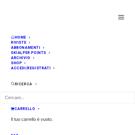
HOME
RIVISTE
ABBONAMENTI
SKIALPER POINTS
ARCHIVIO
SHOP
ACCEDI/REGISTRATI
RICERCA
CARRELLO
Il tuo carrello è vuoto.