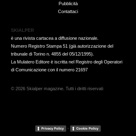
Pubblicità
Contattaci
SKIALPER
è una rivista cartacea a diffusione nazionale.
Numero Registro Stampa 51 (già autorizzazione del
tribunale di Torino n. 4855 del 05/12/1995).
La Mulatero Editore è iscritta nel Registro degli Operatori
di Comunicazione con il numero 21697
© 2026 Skialper magazine.
Tutti i diritti riservati
-
Privacy Policy
Cookie Policy