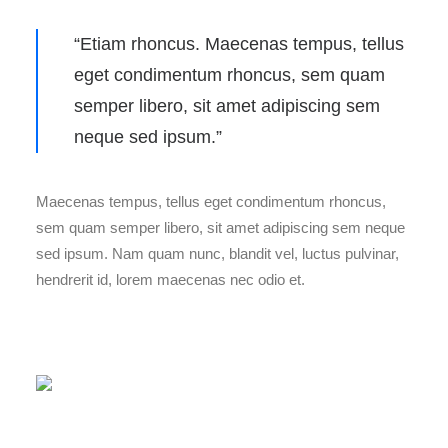
“Etiam rhoncus. Maecenas tempus, tellus
eget condimentum rhoncus, sem quam
semper libero, sit amet adipiscing sem
neque sed ipsum.”
Maecenas tempus, tellus eget condimentum rhoncus,
sem quam semper libero, sit amet adipiscing sem neque
sed ipsum. Nam quam nunc, blandit vel, luctus pulvinar,
hendrerit id, lorem maecenas nec odio et.