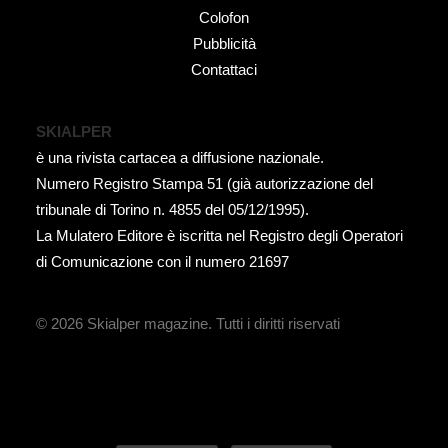
Colofon
Pubblicità
Contattaci
SKIALPER
è una rivista cartacea a diffusione nazionale.
Numero Registro Stampa 51 (già autorizzazione del
tribunale di Torino n. 4855 del 05/12/1995).
La Mulatero Editore è iscritta nel Registro degli Operatori
di Comunicazione con il numero 21697
© 2026 Skialper magazine.
Tutti i diritti riservati