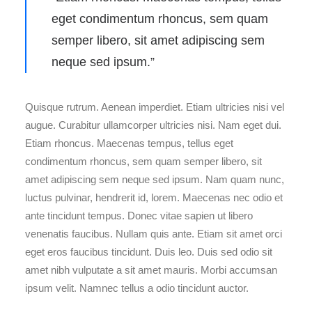
eget condimentum rhoncus, sem quam
semper libero, sit amet adipiscing sem
neque sed ipsum.”
Quisque rutrum. Aenean imperdiet. Etiam ultricies nisi vel
augue. Curabitur ullamcorper ultricies nisi. Nam eget dui.
Etiam rhoncus. Maecenas tempus, tellus eget
condimentum rhoncus, sem quam semper libero, sit
amet adipiscing sem neque sed ipsum. Nam quam nunc,
luctus pulvinar, hendrerit id, lorem. Maecenas nec odio et
ante tincidunt tempus. Donec vitae sapien ut libero
venenatis faucibus. Nullam quis ante. Etiam sit amet orci
eget eros faucibus tincidunt. Duis leo. Duis sed odio sit
amet nibh vulputate a sit amet mauris. Morbi accumsan
ipsum velit. Namnec tellus a odio tincidunt auctor.