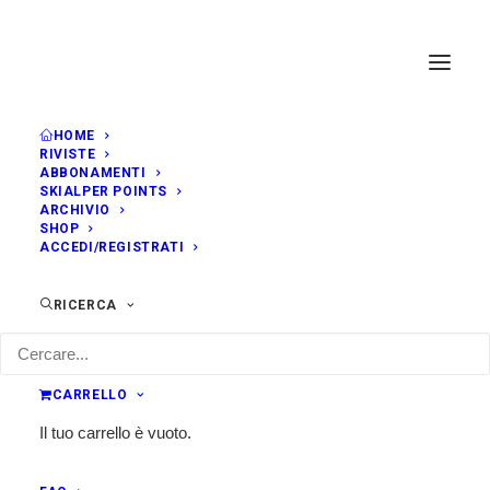
HOME
RIVISTE
ABBONAMENTI
SKIALPER POINTS
ARCHIVIO
SHOP
ACCEDI/REGISTRATI
RICERCA
CARRELLO
Il tuo carrello è vuoto.