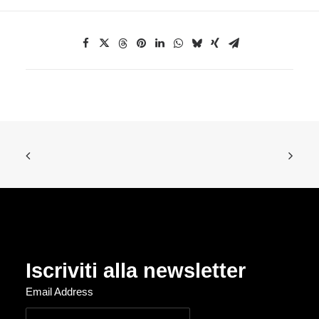
Iscriviti alla newsletter
Email Address