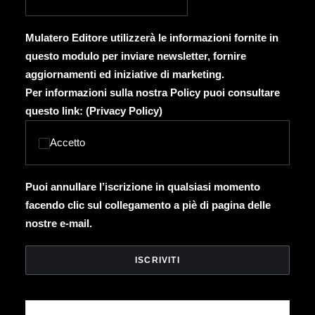
Mulatero Editore utilizzerà le informazioni fornite in
questo modulo per inviare newsletter, fornire
aggiornamenti ed iniziative di marketing.
Per informazioni sulla nostra Policy puoi consultare
questo link: (
Privacy Policy
)
Accetto
Puoi annullare l’iscrizione in qualsiasi momento
facendo clic sul collegamento a piè di pagina delle
nostre e-mail.