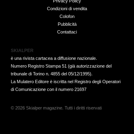
Privacy Policy
Condizioni di vendita
Colofon
Pubblicità
Contattaci
SKIALPER
è una rivista cartacea a diffusione nazionale.
Numero Registro Stampa 51 (già autorizzazione del
tribunale di Torino n. 4855 del 05/12/1995).
La Mulatero Editore è iscritta nel Registro degli Operatori
di Comunicazione con il numero 21697
© 2026 Skialper magazine.
Tutti i diritti riservati