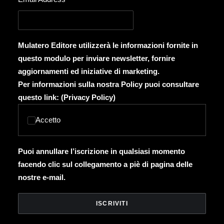
Mulatero Editore utilizzerà le informazioni fornite in
questo modulo per inviare newsletter, fornire
aggiornamenti ed iniziative di marketing.
Per informazioni sulla nostra Policy puoi consultare
questo link: (
Privacy Policy
)
Accetto
Puoi annullare l’iscrizione in qualsiasi momento
facendo clic sul collegamento a piè di pagina delle
nostre e-mail.