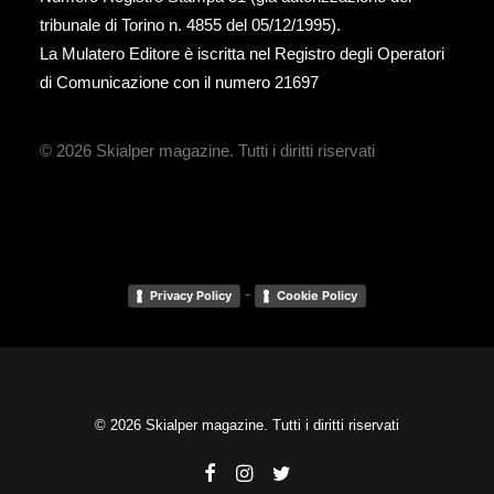
tribunale di Torino n. 4855 del 05/12/1995).
La Mulatero Editore è iscritta nel Registro degli Operatori
di Comunicazione con il numero 21697
© 2026 Skialper magazine.
Tutti i diritti riservati
-
Privacy Policy
Cookie Policy
© 2026 Skialper magazine. Tutti i diritti riservati