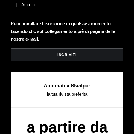
Accetto
Puoi annullare l’iscrizione in qualsiasi momento
facendo clic sul collegamento a piè di pagina delle
nostre e-mail.
Abbonati a Skialper
la tua rivista preferita
a partire da